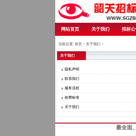
网站首页
关于我们
招标公
当前位置:
首页
>
关于我们
>
关于我们
隐私声明
联系我们
服务流程
收费标准
关于我们
最全面