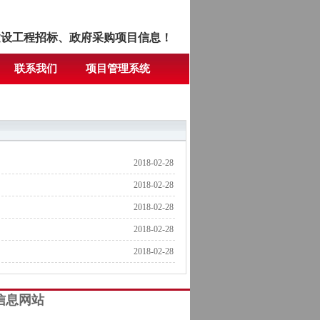
建设工程招标、政府采购项目信息！
联系我们
项目管理系统
2018-02-28
2018-02-28
2018-02-28
2018-02-28
2018-02-28
信息网站