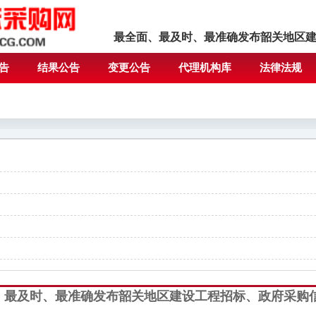
最全面、最及时、最准确发布韶关地区
告
结果公告
变更公告
代理机构库
法律法规
、最及时、最准确发布韶关地区建设工程招标、政府采购