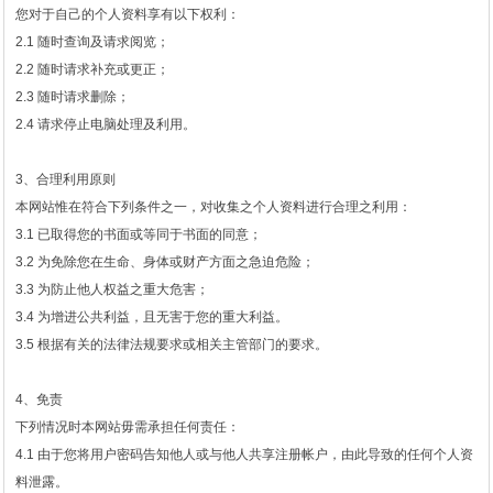
您对于自己的个人资料享有以下权利：
2.1 随时查询及请求阅览；
2.2 随时请求补充或更正；
2.3 随时请求删除；
2.4 请求停止电脑处理及利用。
3、合理利用原则
本网站惟在符合下列条件之一，对收集之个人资料进行合理之利用：
3.1 已取得您的书面或等同于书面的同意；
3.2 为免除您在生命、身体或财产方面之急迫危险；
3.3 为防止他人权益之重大危害；
3.4 为增进公共利益，且无害于您的重大利益。
3.5 根据有关的法律法规要求或相关主管部门的要求。
4、免责
下列情况时本网站毋需承担任何责任：
4.1 由于您将用户密码告知他人或与他人共享注册帐户，由此导致的任何个人资
料泄露。