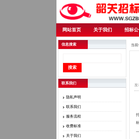
网站首页
关于我们
招标公
信息搜索
当前
联系我们
发表
隐私声明
联系我们
服务流程
收费标准
关于我们