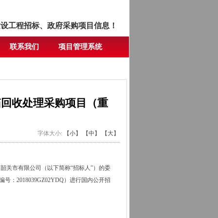
建设工程招标、政府采购项目信息！
联系我们
项目管理系统
箱回收处理采购项目（重
字体大小:
【小】
【中】
【大】
草韶关市有限公司（以下简称“招标人”）的委
：2018039GZ02YDQ）进行国内公开招