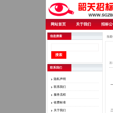
网站首页
关于我们
招标公
信息搜索
当前
发表
联系我们
隐私声明
联系我们
服务流程
收费标准
关于我们