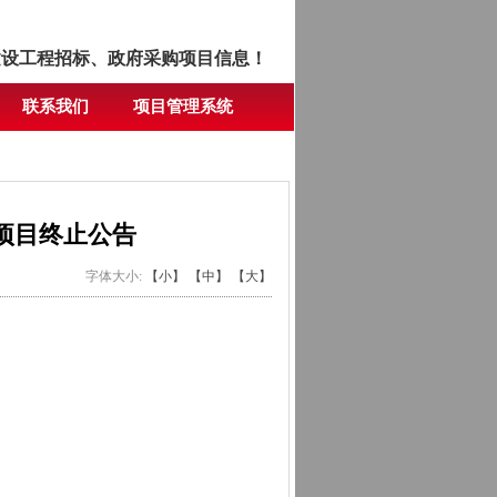
建设工程招标、政府采购项目信息！
联系我们
项目管理系统
务项目终止公告
字体大小:
【小】
【中】
【大】